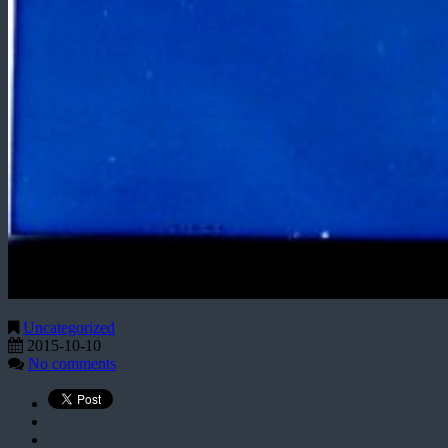
Uncategorized
2015-10-10
No comments